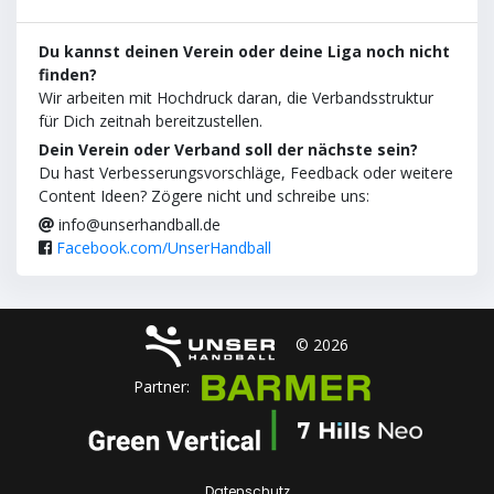
Du kannst deinen Verein oder deine Liga noch nicht
finden?
Wir arbeiten mit Hochdruck daran, die Verbandsstruktur
für Dich zeitnah bereitzustellen.
Dein Verein oder Verband soll der nächste sein?
Du hast Verbesserungsvorschläge, Feedback oder weitere
Content Ideen? Zögere nicht und schreibe uns:
info@unserhandball.de
Facebook.com/UnserHandball
© 2026
Partner:
Datenschutz