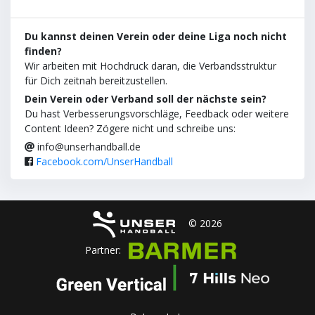
Du kannst deinen Verein oder deine Liga noch nicht
finden?
Wir arbeiten mit Hochdruck daran, die Verbandsstruktur
für Dich zeitnah bereitzustellen.
Dein Verein oder Verband soll der nächste sein?
Du hast Verbesserungsvorschläge, Feedback oder weitere
Content Ideen? Zögere nicht und schreibe uns:
info@unserhandball.de
Facebook.com/UnserHandball
© 2026
Partner: