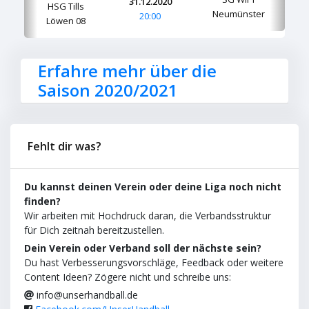
31.12.2020
HSG Tills
Neumünster
20:00
Löwen 08
Erfahre mehr über die
Saison 2020/2021
Fehlt dir was?
Du kannst deinen Verein oder deine Liga noch nicht
finden?
Wir arbeiten mit Hochdruck daran, die Verbandsstruktur
für Dich zeitnah bereitzustellen.
Dein Verein oder Verband soll der nächste sein?
Du hast Verbesserungsvorschläge, Feedback oder weitere
Content Ideen? Zögere nicht und schreibe uns:
info@unserhandball.de