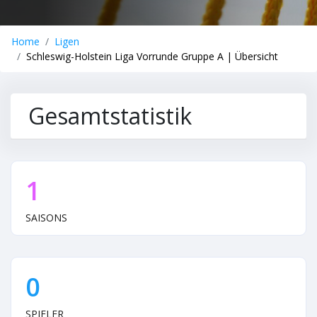
Home
Ligen
Schleswig-Holstein Liga Vorrunde Gruppe A | Übersicht
Gesamtstatistik
1
SAISONS
0
SPIELER