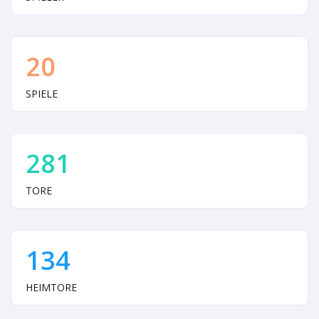
20
SPIELE
281
TORE
134
HEIMTORE