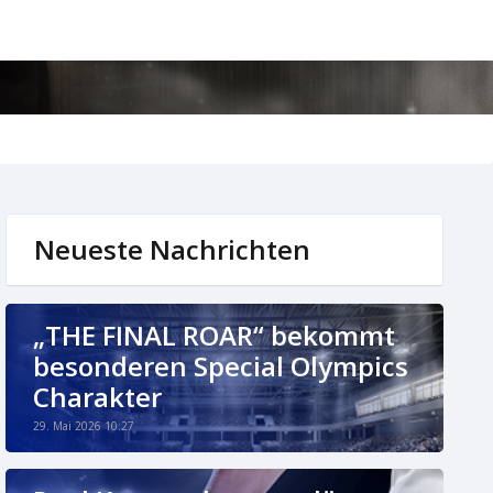
Neueste Nachrichten
„THE FINAL ROAR“ bekommt
besonderen Special Olympics
Charakter
29. Mai 2026 10:27