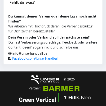
Fehlt dir was?
Du kannst deinen Verein oder deine Liga noch nicht
finden?
Wir arbeiten mit Hochdruck daran, die Verbandsstruktur
für Dich zeitnah bereitzustellen.
Dein Verein oder Verband soll der nächste sein?
Du hast Verbesserungsvorschläge, Feedback oder weitere
Content Ideen? Zögere nicht und schreibe uns:
info@unserhandball.de
Facebook.com/UnserHandball
© 2026
Partner: