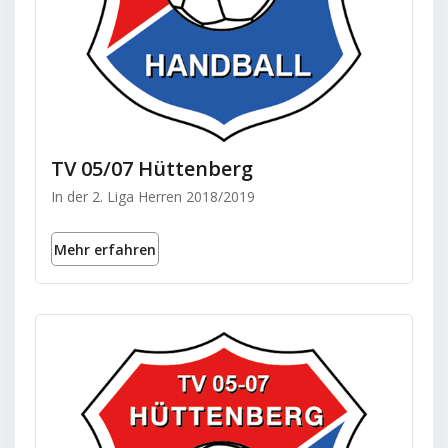
TV 05/07 Hüttenberg
In der 2. Liga Herren 2018/2019
Mehr erfahren