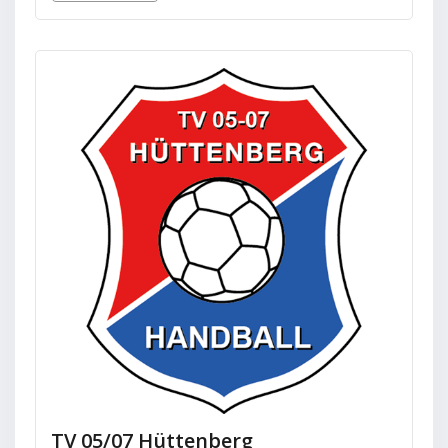
TV 05/07 Hüttenberg