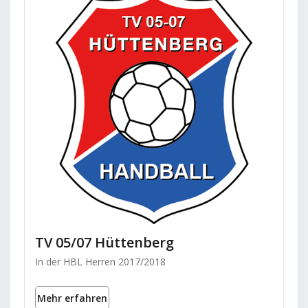
TV 05/07 Hüttenberg
In der HBL Herren 2017/2018
Mehr erfahren