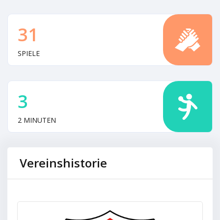
31
SPIELE
3
2 MINUTEN
Vereinshistorie