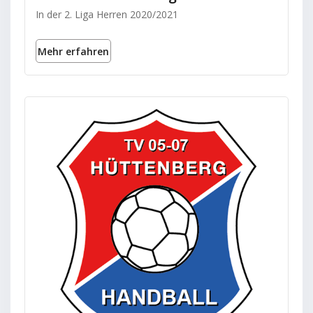
In der 2. Liga Herren 2020/2021
Mehr erfahren