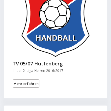
TV 05/07 Hüttenberg
In der 2. Liga Herren 2016/2017
Mehr erfahren