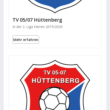
TV 05/07 Hüttenberg
In der 2. Liga Herren 2019/2020
Mehr erfahren