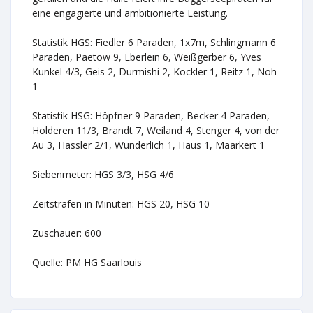
eine engagierte und ambitionierte Leistung.
Statistik HGS: Fiedler 6 Paraden, 1x7m, Schlingmann 6
Paraden, Paetow 9, Eberlein 6, Weißgerber 6, Yves
Kunkel 4/3, Geis 2, Durmishi 2, Kockler 1, Reitz 1, Noh
1
Statistik HSG: Höpfner 9 Paraden, Becker 4 Paraden,
Holderen 11/3, Brandt 7, Weiland 4, Stenger 4, von der
Au 3, Hassler 2/1, Wunderlich 1, Haus 1, Maarkert 1
Siebenmeter: HGS 3/3, HSG 4/6
Zeitstrafen in Minuten: HGS 20, HSG 10
Zuschauer: 600
Quelle: PM HG Saarlouis