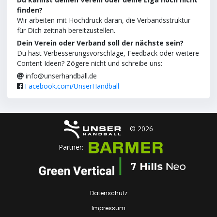
finden?
Wir arbeiten mit Hochdruck daran, die Verbandsstruktur
für Dich zeitnah bereitzustellen.
Dein Verein oder Verband soll der nächste sein?
Du hast Verbesserungsvorschläge, Feedback oder weitere
Content Ideen? Zögere nicht und schreibe uns:
info@unserhandball.de
Facebook.com/UnserHandball
© 2026
Partner:
Datenschutz
Impressum