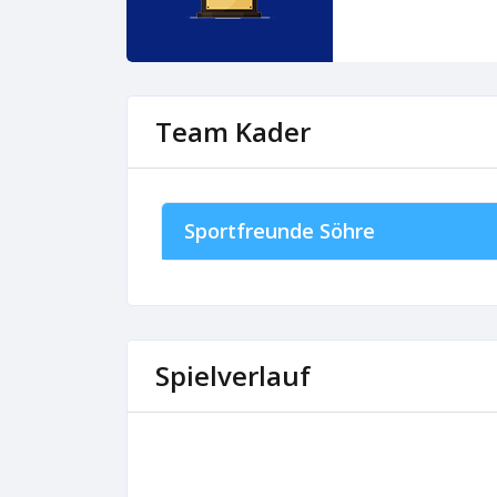
Team Kader
Sportfreunde Söhre
Spielverlauf