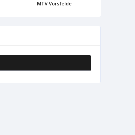
MTV Vorsfelde