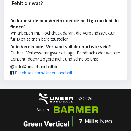
Fehlt dir was?
Du kannst deinen Verein oder deine Liga noch nicht
finden?
Wir arbeiten mit Hochdruck daran, die Verbandsstruktur
für Dich zeitnah bereitzustellen.
Dein Verein oder Verband soll der nächste sein?
Du hast Verbesserungsvorschläge, Feedback oder weitere
Content Ideen? Zögere nicht und schreibe uns:
info@unserhandball.de
Facebook.com/UnserHandball
© 2026
Partner: