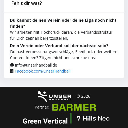
Fehlt dir was?
Du kannst deinen Verein oder deine Liga noch nicht
finden?
Wir arbeiten mit Hochdruck daran, die Verbandsstruktur
für Dich zeitnah bereitzustellen.
Dein Verein oder Verband soll der nächste sein?
Du hast Verbesserungsvorschläge, Feedback oder weitere
Content Ideen? Zögere nicht und schreibe uns:
info@unserhandball.de
Facebook.com/UnserHandball
© 2026
Partner: