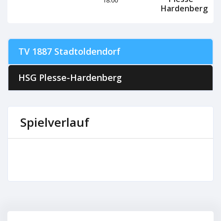
Hardenberg
TV 1887 Stadtoldendorf
HSG Plesse-Hardenberg
Spielverlauf