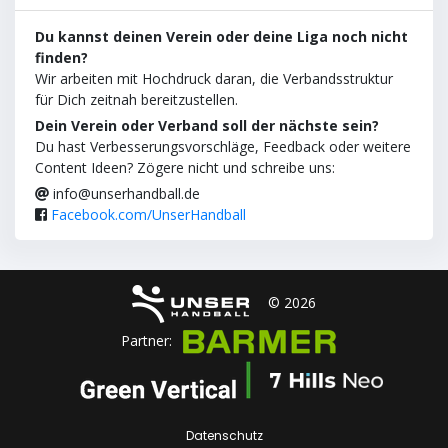
Du kannst deinen Verein oder deine Liga noch nicht
finden?
Wir arbeiten mit Hochdruck daran, die Verbandsstruktur
für Dich zeitnah bereitzustellen.
Dein Verein oder Verband soll der nächste sein?
Du hast Verbesserungsvorschläge, Feedback oder weitere
Content Ideen? Zögere nicht und schreibe uns:
info@unserhandball.de
Facebook.com/UnserHandball
© 2026
Partner:
Datenschutz