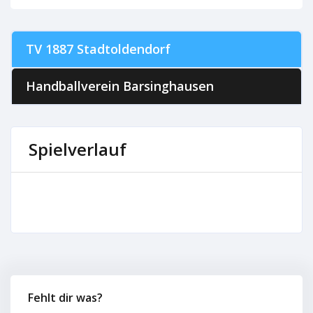
TV 1887 Stadtoldendorf
Handballverein Barsinghausen
Spielverlauf
Fehlt dir was?