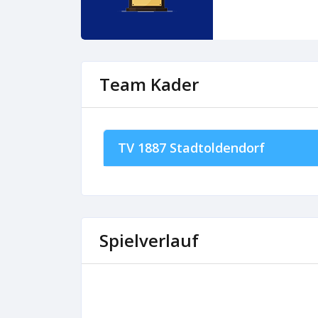
Team Kader
TV 1887 Stadtoldendorf
Spielverlauf