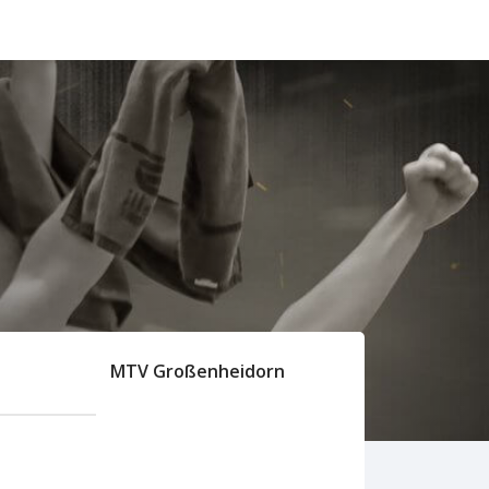
MTV Großenheidorn