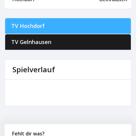
TV Hochdorf
TV Gelnhausen
Spielverlauf
Fehlt dir was?