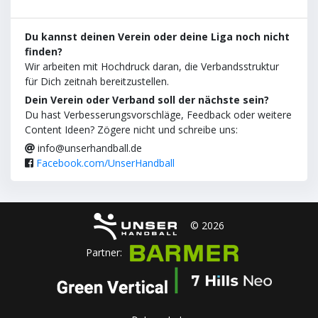
Du kannst deinen Verein oder deine Liga noch nicht
finden?
Wir arbeiten mit Hochdruck daran, die Verbandsstruktur
für Dich zeitnah bereitzustellen.
Dein Verein oder Verband soll der nächste sein?
Du hast Verbesserungsvorschläge, Feedback oder weitere
Content Ideen? Zögere nicht und schreibe uns:
info@unserhandball.de
Facebook.com/UnserHandball
© 2026
Partner: