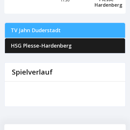
Hardenberg
TV Jahn Duderstadt
HSG Plesse-Hardenberg
Spielverlauf