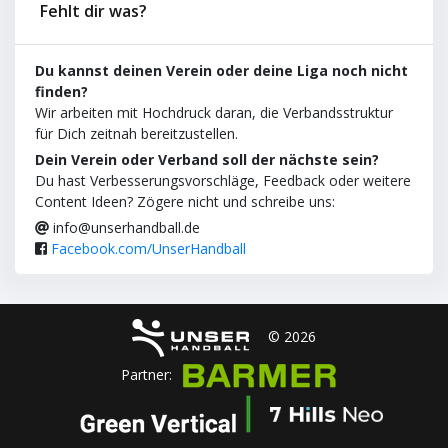
Fehlt dir was?
Du kannst deinen Verein oder deine Liga noch nicht
finden?
Wir arbeiten mit Hochdruck daran, die Verbandsstruktur
für Dich zeitnah bereitzustellen.
Dein Verein oder Verband soll der nächste sein?
Du hast Verbesserungsvorschläge, Feedback oder weitere
Content Ideen? Zögere nicht und schreibe uns:
info@unserhandball.de
Facebook.com/UnserHandball
© 2026
Partner: