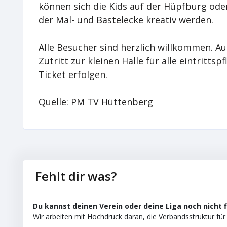
können sich die Kids auf der Hüpfburg od
der Mal- und Bastelecke kreativ werden.
Alle Besucher sind herzlich willkommen. A
Zutritt zur kleinen Halle für alle eintritts
Ticket erfolgen.
Quelle: PM TV Hüttenberg
Fehlt dir was?
Du kannst deinen Verein oder deine Liga noch nicht 
Wir arbeiten mit Hochdruck daran, die Verbandsstruktur für 