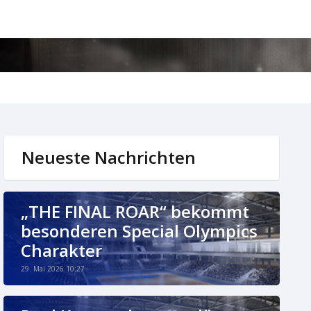
Neueste Nachrichten
„THE FINAL ROAR“ bekommt
besonderen Special Olympics
Charakter
29. Mai 2026 10:27