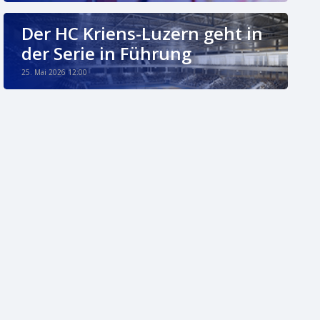
Der HC Kriens-Luzern geht in
der Serie in Führung
25. Mai 2026 12:00