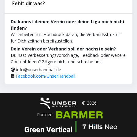
Fehlt dir was?
Du kannst deinen Verein oder deine Liga noch nicht
finden?
Wir arbeiten mit Hochdruck daran, die Verbandsstruktur
für Dich zeitnah bereitzustellen.
Dein Verein oder Verband soll der nächste sein?
Du hast Verbesserungsvorschläge, Feedback oder weitere
Content Ideen? Zögere nicht und schreibe uns:
info@unserhandball.de
Facebook.com/UnserHandball
© 2026
Partner: