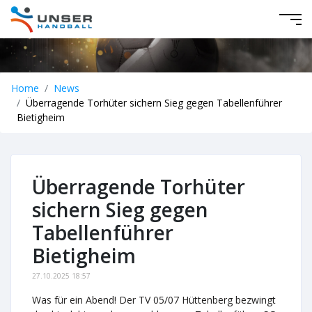
Home
News
Überragende Torhüter sichern Sieg gegen Tabellenführer
Bietigheim
Überragende Torhüter
sichern Sieg gegen
Tabellenführer
Bietigheim
27.10.2025 18:57
Was für ein Abend! Der TV 05/07 Hüttenberg bezwingt