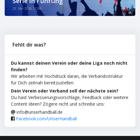
Serie in Führung
25. Mai 2026 12:00
Fehlt dir was?
Du kannst deinen Verein oder deine Liga noch nicht
finden?
Wir arbeiten mit Hochdruck daran, die Verbandsstruktur
für Dich zeitnah bereitzustellen.
Dein Verein oder Verband soll der nächste sein?
Du hast Verbesserungsvorschläge, Feedback oder weitere
Content Ideen? Zögere nicht und schreibe uns:
info@unserhandball.de
Facebook.com/UnserHandball