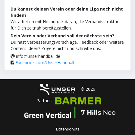
Du kannst deinen Verein oder deine Liga noch nicht
finden?
Wir arbeiten mit Hochdruck daran, die Verbandsstruktur
für Dich zeitnah bereitzustellen.
Dein Verein oder Verband soll der nächste sein?
Du hast Verbesserungsvorschläge, Feedback oder weitere
Content Ideen? Zögere nicht und schreibe uns:
info@unserhandball.de
Facebook.com/UnserHandball
© 2026
Partner:
Datenschutz