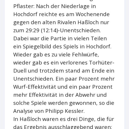
Pflaster: Nach der Niederlage in
Hochdorf reichte es am Wochenende
gegen den alten Rivalen Haßloch nur
zum 29:29 (12:14)-Unentschieden.
Dabei war die Partie in vielen Teilen
ein Spiegelbild des Spiels in Hochdorf.
Wieder gab es zu viele Fehlwürfe,
wieder gab es ein verlorenes Torhüter-
Duell und trotzdem stand am Ende ein
Unentschieden. Ein paar Prozent mehr
Wurf-Effektivität und ein paar Prozent
mehr Effektivität in der Abwehr und
solche Spiele werden gewonnen, so die
Analyse von Philipp Kessler.
In Haßloch waren es drei Dinge, die für
das Ergebnis ausschlaggebend waren: