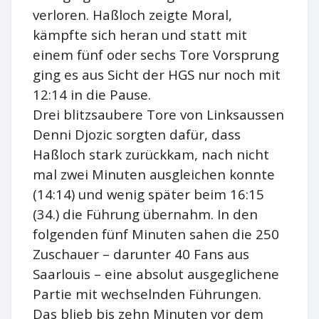
verloren. Haßloch zeigte Moral,
kämpfte sich heran und statt mit
einem fünf oder sechs Tore Vorsprung
ging es aus Sicht der HGS nur noch mit
12:14 in die Pause.
Drei blitzsaubere Tore von Linksaussen
Denni Djozic sorgten dafür, dass
Haßloch stark zurückkam, nach nicht
mal zwei Minuten ausgleichen konnte
(14:14) und wenig später beim 16:15
(34.) die Führung übernahm. In den
folgenden fünf Minuten sahen die 250
Zuschauer – darunter 40 Fans aus
Saarlouis – eine absolut ausgeglichene
Partie mit wechselnden Führungen.
Das blieb bis zehn Minuten vor dem