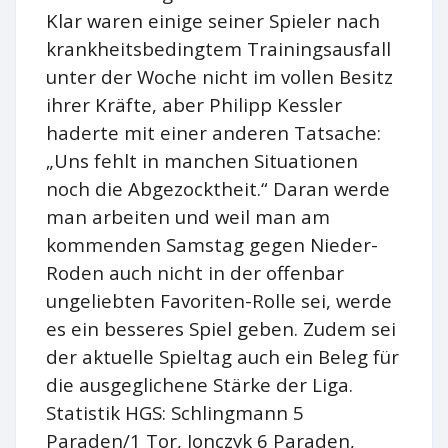
Klar waren einige seiner Spieler nach
krankheitsbedingtem Trainingsausfall
unter der Woche nicht im vollen Besitz
ihrer Kräfte, aber Philipp Kessler
haderte mit einer anderen Tatsache:
„Uns fehlt in manchen Situationen
noch die Abgezocktheit.“ Daran werde
man arbeiten und weil man am
kommenden Samstag gegen Nieder-
Roden auch nicht in der offenbar
ungeliebten Favoriten-Rolle sei, werde
es ein besseres Spiel geben. Zudem sei
der aktuelle Spieltag auch ein Beleg für
die ausgeglichene Stärke der Liga.
Statistik HGS: Schlingmann 5
Paraden/1 Tor, Jonczyk 6 Paraden,