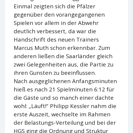
Einmal zeigten sich die Pfälzer
gegenüber den vorangegangenen
Spielen vor allem in der Abwehr
deutlich verbessert, da war die
Handschrift des neuen Trainers
Marcus Muth schon erkennbar. Zum
anderen ließen die Saarländer gleich
zwei Gelegenheiten aus, die Partie zu
ihren Gunsten zu beeinflussen.
Nach ausgeglichenen Anfangsminuten
hieß es nach 21 Spielminuten 6:12 für
die Gäste und so manch einer dachte
wohl: „Läuft!“ Philipp Kessler nahm die
erste Auszeit, wechselte im Rahmen
der Belastungs-Verteilung und bei der
HGS ging die Ordnung und Struktur