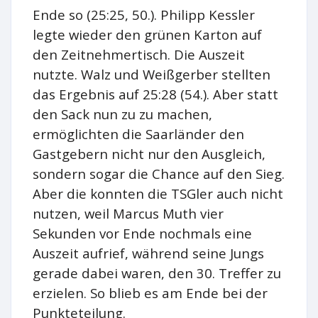
Ende so (25:25, 50.). Philipp Kessler
legte wieder den grünen Karton auf
den Zeitnehmertisch. Die Auszeit
nutzte. Walz und Weißgerber stellten
das Ergebnis auf 25:28 (54.). Aber statt
den Sack nun zu zu machen,
ermöglichten die Saarländer den
Gastgebern nicht nur den Ausgleich,
sondern sogar die Chance auf den Sieg.
Aber die konnten die TSGler auch nicht
nutzen, weil Marcus Muth vier
Sekunden vor Ende nochmals eine
Auszeit aufrief, während seine Jungs
gerade dabei waren, den 30. Treffer zu
erzielen. So blieb es am Ende bei der
Punkteteilung.