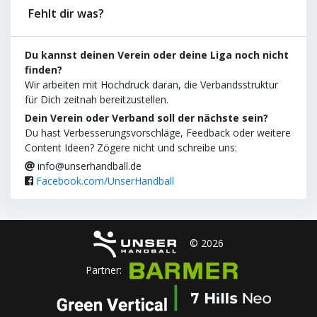
Fehlt dir was?
Du kannst deinen Verein oder deine Liga noch nicht
finden?
Wir arbeiten mit Hochdruck daran, die Verbandsstruktur
für Dich zeitnah bereitzustellen.
Dein Verein oder Verband soll der nächste sein?
Du hast Verbesserungsvorschläge, Feedback oder weitere
Content Ideen? Zögere nicht und schreibe uns:
info@unserhandball.de
Facebook.com/UnserHandball
© 2026
Partner: