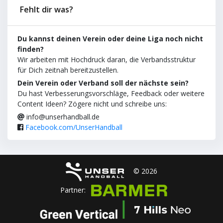
Fehlt dir was?
Du kannst deinen Verein oder deine Liga noch nicht
finden?
Wir arbeiten mit Hochdruck daran, die Verbandsstruktur
für Dich zeitnah bereitzustellen.
Dein Verein oder Verband soll der nächste sein?
Du hast Verbesserungsvorschläge, Feedback oder weitere
Content Ideen? Zögere nicht und schreibe uns:
info@unserhandball.de
Facebook.com/UnserHandball
© 2026
Partner: