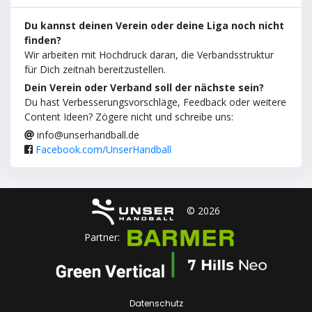
Du kannst deinen Verein oder deine Liga noch nicht
finden?
Wir arbeiten mit Hochdruck daran, die Verbandsstruktur
für Dich zeitnah bereitzustellen.
Dein Verein oder Verband soll der nächste sein?
Du hast Verbesserungsvorschläge, Feedback oder weitere
Content Ideen? Zögere nicht und schreibe uns:
info@unserhandball.de
Facebook.com/UnserHandball
© 2026
Partner:
Datenschutz