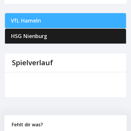
VfL Hameln
HSG Nienburg
Spielverlauf
Fehlt dir was?