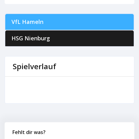
VfL Hameln
HSG Nienburg
Spielverlauf
Fehlt dir was?