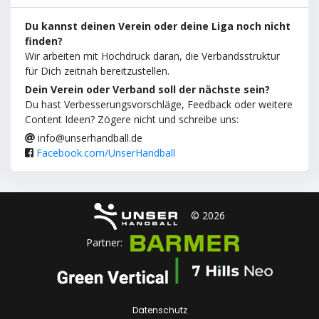
Du kannst deinen Verein oder deine Liga noch nicht
finden?
Wir arbeiten mit Hochdruck daran, die Verbandsstruktur
für Dich zeitnah bereitzustellen.
Dein Verein oder Verband soll der nächste sein?
Du hast Verbesserungsvorschläge, Feedback oder weitere
Content Ideen? Zögere nicht und schreibe uns:
info@unserhandball.de
Facebook.com/UnserHandball
© 2026
Partner:
Datenschutz