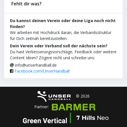
Fehlt dir was?
Du kannst deinen Verein oder deine Liga noch nicht
finden?
Wir arbeiten mit Hochdruck daran, die Verbandsstruktur
für Dich zeitnah bereitzustellen.
Dein Verein oder Verband soll der nächste sein?
Du hast Verbesserungsvorschläge, Feedback oder weitere
Content Ideen? Zögere nicht und schreibe uns:
info@unserhandball.de
Facebook.com/UnserHandball
© 2026
Partner: