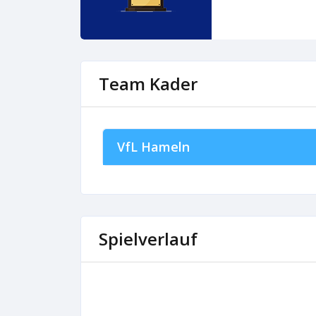
Team Kader
VfL Hameln
Spielverlauf