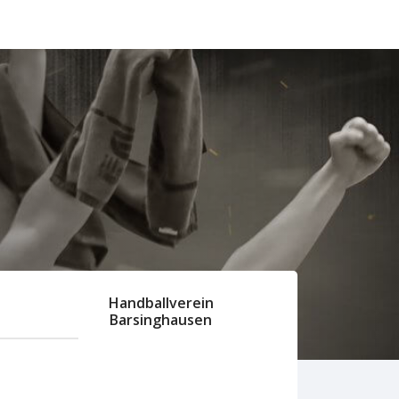
Handballverein
Barsinghausen