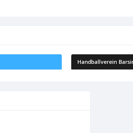
Handballverein Bars