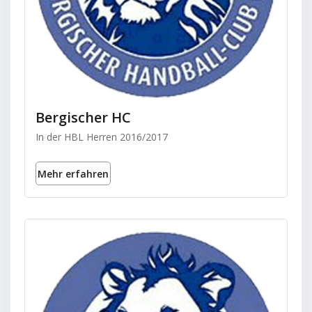
Bergischer HC
In der HBL Herren 2016/2017
Mehr erfahren