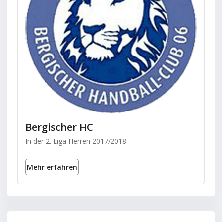
Bergischer HC
In der 2. Liga Herren 2017/2018
Mehr erfahren