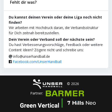
Fehlt dir was?
Du kannst deinen Verein oder deine Liga noch nicht
finden?
Wir arbeiten mit Hochdruck daran, die Verbandsstruktur
für Dich zeitnah bereitzustellen.
Dein Verein oder Verband soll der nächste sein?
Du hast Verbesserungsvorschläge, Feedback oder weitere
Content Ideen? Zögere nicht und schreibe uns:
info@unserhandball.de
Facebook.com/UnserHandball
© 2026
Partner: