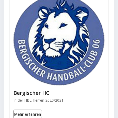
Bergischer HC
In der HBL Herren 2020/2021
Mehr erfahren