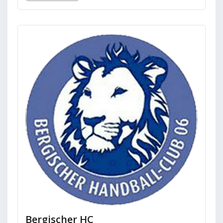
Bergischer HC