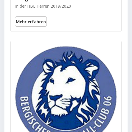
In der HBL Herren 2019/2020
Mehr erfahren