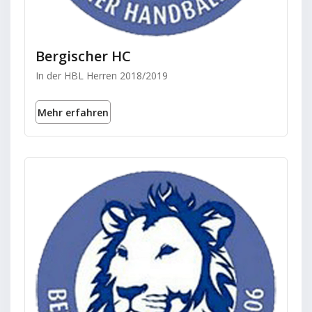
Bergischer HC
In der HBL Herren 2018/2019
Mehr erfahren