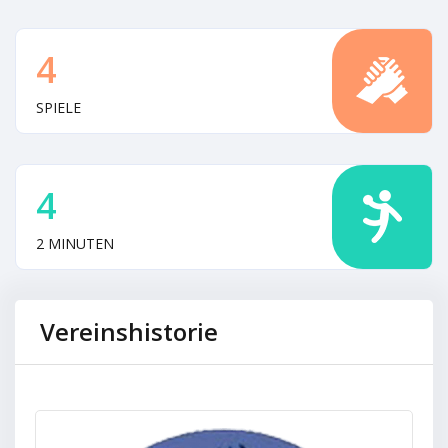
4
SPIELE
4
2 MINUTEN
Vereinshistorie