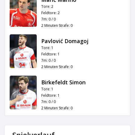
Tore: 2
Feldtore: 2
7m: 0 / 0
2 Minuten Strafe: 0
Pavlović Domagoj
Tore: 1
Feldtore: 1
7m: 0 / 0
2 Minuten Strafe: 0
Birkefeldt Simon
Tore: 1
Feldtore: 1
7m: 0 / 0
2 Minuten Strafe: 0
Spielverlauf