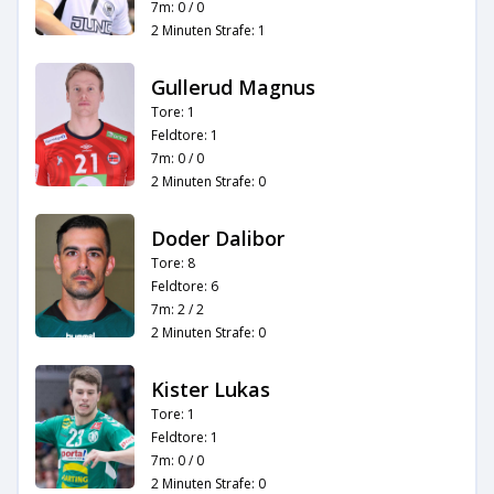
7m: 0 / 0
2 Minuten Strafe: 1
Gullerud Magnus
Tore: 1
Feldtore: 1
7m: 0 / 0
2 Minuten Strafe: 0
Doder Dalibor
Tore: 8
Feldtore: 6
7m: 2 / 2
2 Minuten Strafe: 0
Kister Lukas
Tore: 1
Feldtore: 1
7m: 0 / 0
2 Minuten Strafe: 0