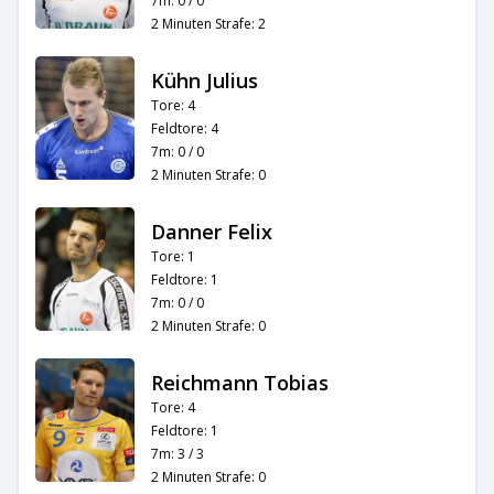
7m: 0 / 0
2 Minuten Strafe: 2
Kühn Julius
Tore: 4
Feldtore: 4
7m: 0 / 0
2 Minuten Strafe: 0
Danner Felix
Tore: 1
Feldtore: 1
7m: 0 / 0
2 Minuten Strafe: 0
Reichmann Tobias
Tore: 4
Feldtore: 1
7m: 3 / 3
2 Minuten Strafe: 0