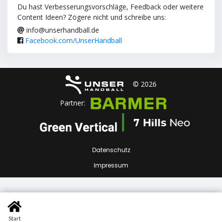
Du hast Verbesserungsvorschläge, Feedback oder weitere
Content Ideen? Zögere nicht und schreibe uns:
info@unserhandball.de
Facebook.com/UnserHandball
© 2026
Partner:
Datenschutz
Impressum
Start