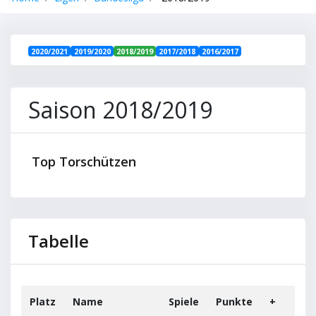
2020/2021
2019/2020
2018/2019
2017/2018
2016/2017
Saison 2018/2019
Top Torschützen
Tabelle
Platz
Name
Spiele
Punkte
+
+-