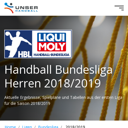
Handball Bundesliga
Herren 2018/2019
Aktuelle Ergebnisse, Spielpläne und Tabellen aus der ersten Liga
für die Saison 2018/2019
Home
Ligen
Bundesliga
2018/2019