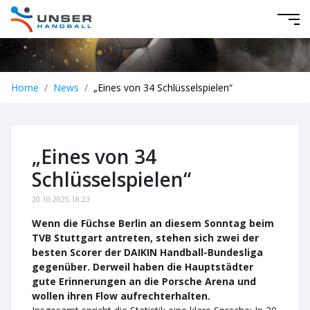
Home
News
„Eines von 34 Schlüsselspielen“
„Eines von 34
Schlüsselspielen“
20.10.2025 18:23
Wenn die Füchse Berlin an diesem Sonntag beim
TVB Stuttgart antreten, stehen sich zwei der
besten Scorer der DAIKIN Handball-Bundesliga
gegenüber. Derweil haben die Hauptstädter
gute Erinnerungen an die Porsche Arena und
wollen ihren Flow aufrechterhalten.