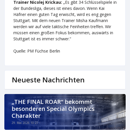
Trainer Nicolej Krickau:
„Es gibt 34 Schlüsselspiele in
der Bundesliga, dieses ist eines davon. Wenn Kai
Häfner einen guten Tag erwischt, wird es eng gegen
Stuttgart. Mit dem neuen Trainer Misha Kaufmann
werden wir auf viele taktische Feinheiten treffen. Wir
müssen einen großen Fokus bekommen, auswärts in
Stuttgart ist es immer schwer.“
Quelle: PM Füchse Berlin
Neueste Nachrichten
„THE FINAL ROAR“ bekommt
besonderen Special Olympics
Charakter
29. Mai 2026 10:27