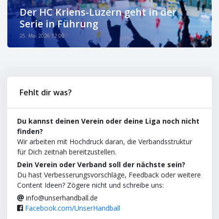
Der HC Kriens-Luzern geht in der
Serie in Führung
25. Mai 2026 12:00
Fehlt dir was?
Du kannst deinen Verein oder deine Liga noch nicht
finden?
Wir arbeiten mit Hochdruck daran, die Verbandsstruktur
für Dich zeitnah bereitzustellen.
Dein Verein oder Verband soll der nächste sein?
Du hast Verbesserungsvorschläge, Feedback oder weitere
Content Ideen? Zögere nicht und schreibe uns:
info@unserhandball.de
Facebook.com/UnserHandball