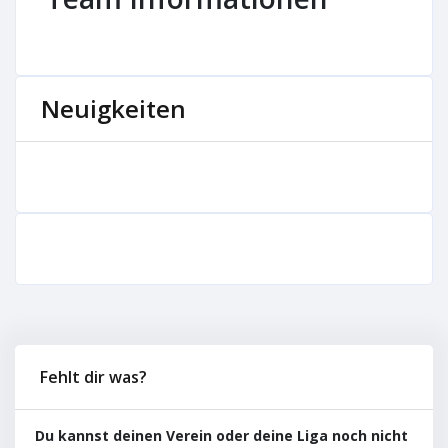
Neuigkeiten
Fehlt dir was?
Du kannst deinen Verein oder deine Liga noch nicht