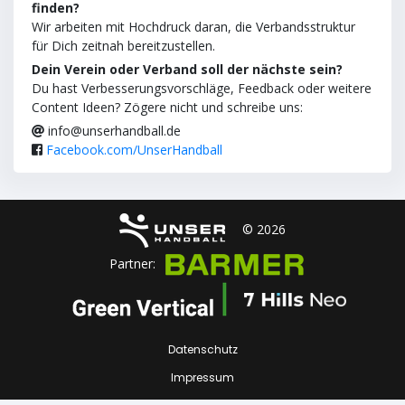
finden?
Wir arbeiten mit Hochdruck daran, die Verbandsstruktur
für Dich zeitnah bereitzustellen.
Dein Verein oder Verband soll der nächste sein?
Du hast Verbesserungsvorschläge, Feedback oder weitere
Content Ideen? Zögere nicht und schreibe uns:
info@unserhandball.de
Facebook.com/UnserHandball
© 2026
Partner:
Datenschutz
Impressum