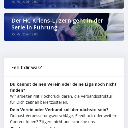
26. Mai 2026 12:00
Der HC Kriens-Luzern geht in der
Serie in Führung
25. Mai 2026 12:00
Fehlt dir was?
Du kannst deinen Verein oder deine Liga noch nicht
finden?
Wir arbeiten mit Hochdruck daran, die Verbandsstruktur
für Dich zeitnah bereitzustellen.
Dein Verein oder Verband soll der nächste sein?
Du hast Verbesserungsvorschläge, Feedback oder weitere
Content Ideen? Zögere nicht und schreibe uns: