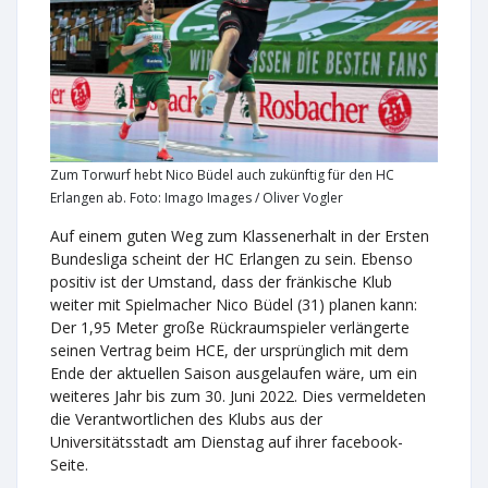
Zum Torwurf hebt Nico Büdel auch zukünftig für den HC
Erlangen ab. Foto: Imago Images / Oliver Vogler
Auf einem guten Weg zum Klassenerhalt in der Ersten
Bundesliga scheint der HC Erlangen zu sein. Ebenso
positiv ist der Umstand, dass der fränkische Klub
weiter mit Spielmacher Nico Büdel (31) planen kann:
Der 1,95 Meter große Rückraumspieler verlängerte
seinen Vertrag beim HCE, der ursprünglich mit dem
Ende der aktuellen Saison ausgelaufen wäre, um ein
weiteres Jahr bis zum 30. Juni 2022. Dies vermeldeten
die Verantwortlichen des Klubs aus der
Universitätsstadt am Dienstag auf ihrer facebook-
Seite.