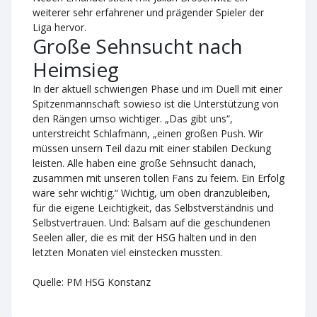
weiterer sehr erfahrener und prägender Spieler der
Liga hervor.
Große Sehnsucht nach
Heimsieg
In der aktuell schwierigen Phase und im Duell mit einer
Spitzenmannschaft sowieso ist die Unterstützung von
den Rängen umso wichtiger. „Das gibt uns“,
unterstreicht Schlafmann, „einen großen Push. Wir
müssen unsern Teil dazu mit einer stabilen Deckung
leisten. Alle haben eine große Sehnsucht danach,
zusammen mit unseren tollen Fans zu feiern. Ein Erfolg
wäre sehr wichtig.“ Wichtig, um oben dranzubleiben,
für die eigene Leichtigkeit, das Selbstverständnis und
Selbstvertrauen. Und: Balsam auf die geschundenen
Seelen aller, die es mit der HSG halten und in den
letzten Monaten viel einstecken mussten.
Quelle: PM HSG Konstanz