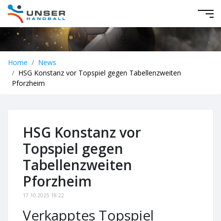
Home
News
HSG Konstanz vor Topspiel gegen Tabellenzweiten
Pforzheim
HSG Konstanz vor
Topspiel gegen
Tabellenzweiten
Pforzheim
17.10.2025 18:22
Verkapptes Topspiel