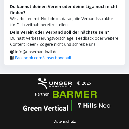
Du kannst deinen Verein oder deine Liga noch nicht
finden?
Wir arbeiten mit Hochdruck daran, die Verbandsstruktur
für Dich zeitnah bereitzustellen.
Dein Verein oder Verband soll der nächste sein?
Du hast Verbesserungsvorschläge, Feedback oder weitere
Content Ideen? Zögere nicht und schreibe uns:
info@unserhandball.de
Facebook.com/UnserHandball
© 2026
Partner:
Datenschutz