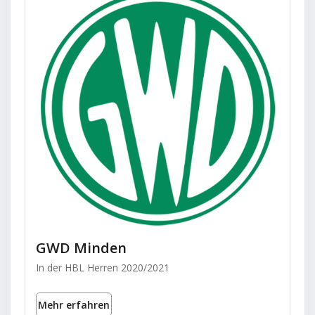
GWD Minden
In der HBL Herren 2020/2021
Mehr erfahren