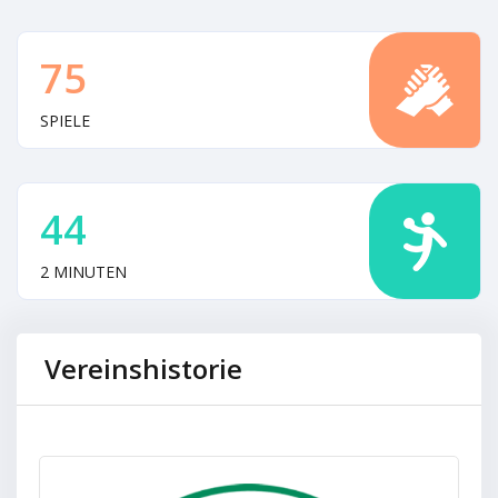
75
SPIELE
44
2 MINUTEN
Vereinshistorie