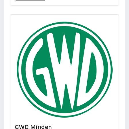
GWD Minden