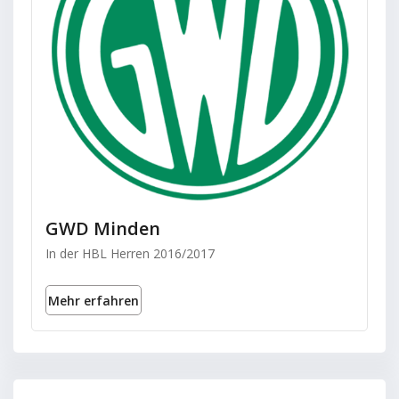
GWD Minden
In der HBL Herren 2016/2017
Mehr erfahren