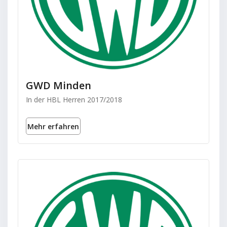
GWD Minden
In der HBL Herren 2017/2018
Mehr erfahren