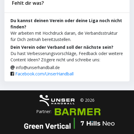
Fehlt dir was?
Du kannst deinen Verein oder deine Liga noch nicht
finden?
Wir arbeiten mit Hochdruck daran, die Verbandsstruktur
für Dich zeitnah bereitzustellen.
Dein Verein oder Verband soll der nächste sein?
Du hast Verbesserungsvorschläge, Feedback oder weitere
Content Ideen? Zögere nicht und schreibe uns:
info@unserhandball.de
Facebook.com/UnserHandball
© 2026
Partner: