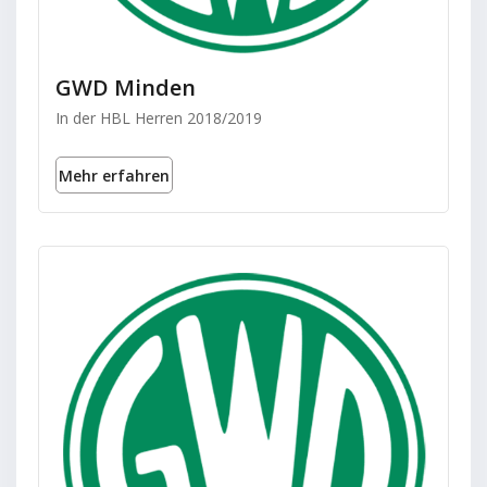
GWD Minden
In der HBL Herren 2018/2019
Mehr erfahren