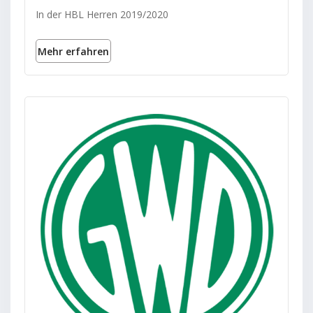
In der HBL Herren 2019/2020
Mehr erfahren