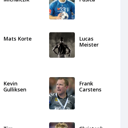
Mats Korte
Lucas
Meister
Kevin
Frank
Gulliksen
Carstens