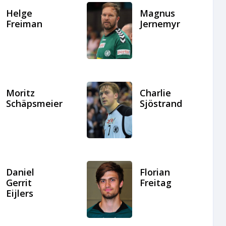
Helge
Magnus
Freiman
Jernemyr
Moritz
Charlie
Schäpsmeier
Sjöstrand
Daniel
Florian
Gerrit
Freitag
Eijlers