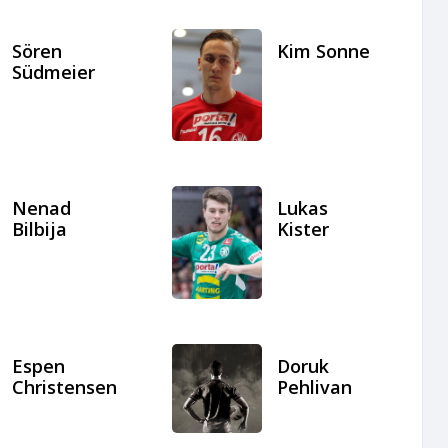
Sören
Kim Sonne
Südmeier
Nenad
Lukas
Bilbija
Kister
Espen
Doruk
Christensen
Pehlivan