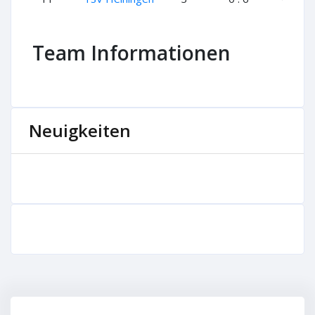
Team Informationen
Neuigkeiten