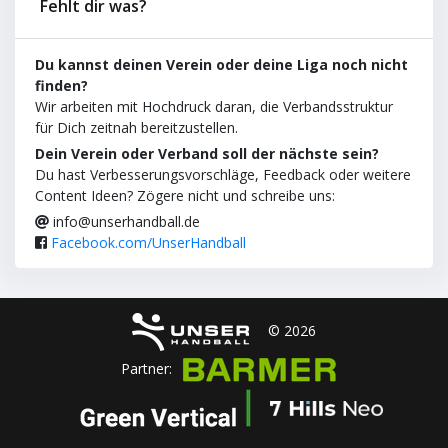
Fehlt dir was?
Du kannst deinen Verein oder deine Liga noch nicht
finden?
Wir arbeiten mit Hochdruck daran, die Verbandsstruktur
für Dich zeitnah bereitzustellen.
Dein Verein oder Verband soll der nächste sein?
Du hast Verbesserungsvorschläge, Feedback oder weitere
Content Ideen? Zögere nicht und schreibe uns:
info@unserhandball.de
Facebook.com/UnserHandball
© 2026
Partner: