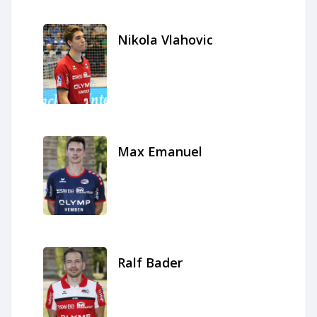
Nikola Vlahovic
Max Emanuel
Ralf Bader