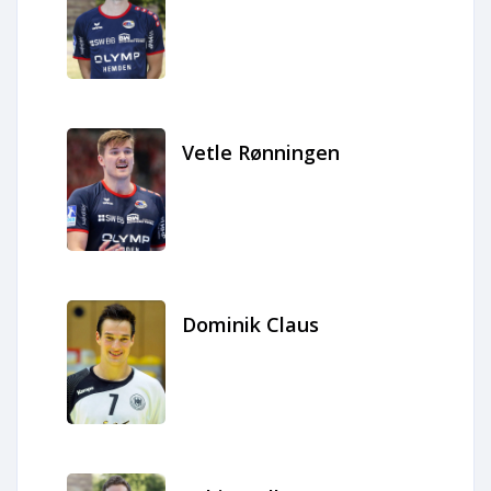
Vetle Rønningen
Dominik Claus