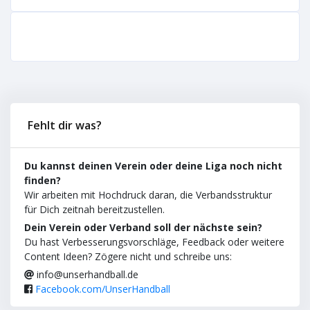
Fehlt dir was?
Du kannst deinen Verein oder deine Liga noch nicht
finden?
Wir arbeiten mit Hochdruck daran, die Verbandsstruktur
für Dich zeitnah bereitzustellen.
Dein Verein oder Verband soll der nächste sein?
Du hast Verbesserungsvorschläge, Feedback oder weitere
Content Ideen? Zögere nicht und schreibe uns:
info@unserhandball.de
Facebook.com/UnserHandball