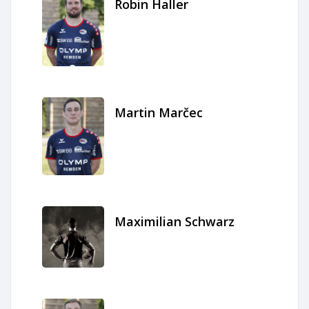
Robin Haller
Martin Marčec
Maximilian Schwarz