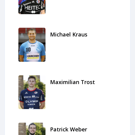
Michael Kraus
Maximilian Trost
Patrick Weber