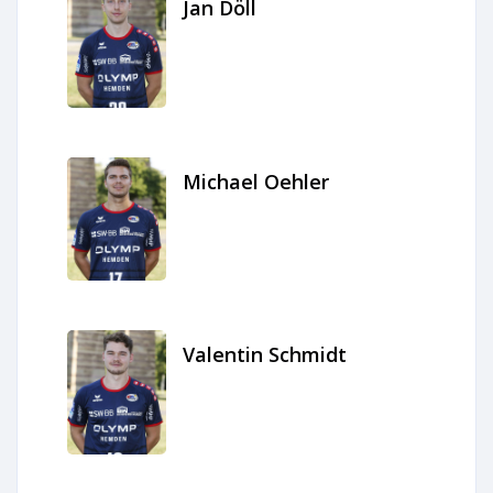
Jan Döll
Michael Oehler
Valentin Schmidt