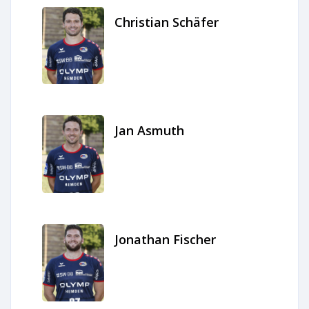
Christian Schäfer
Jan Asmuth
Jonathan Fischer