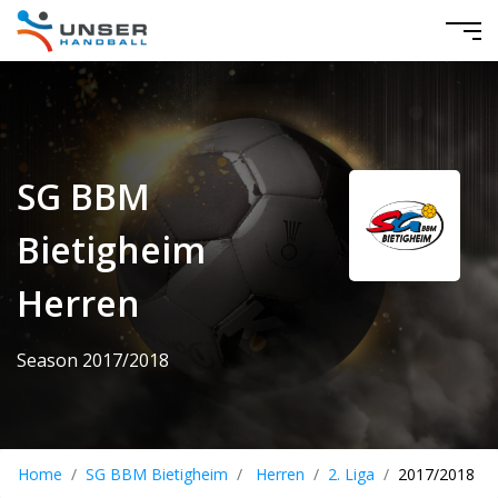
SG BBM
Bietigheim
Herren
Season 2017/2018
Home
SG BBM Bietigheim
Herren
2. Liga
2017/2018