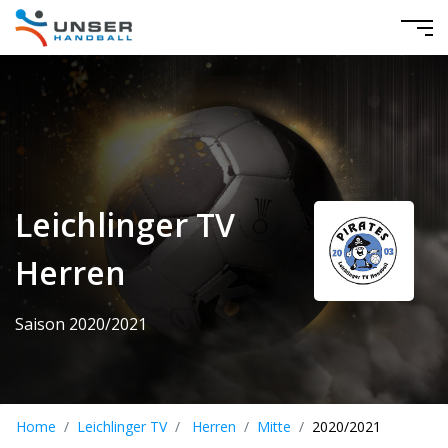
Leichlinger TV
Herren
Saison 2020/2021
Home
Leichlinger TV
Herren
Mitte
2020/2021