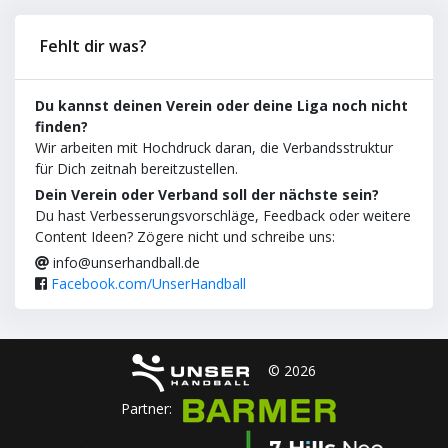
Fehlt dir was?
Du kannst deinen Verein oder deine Liga noch nicht
finden?
Wir arbeiten mit Hochdruck daran, die Verbandsstruktur
für Dich zeitnah bereitzustellen.
Dein Verein oder Verband soll der nächste sein?
Du hast Verbesserungsvorschläge, Feedback oder weitere
Content Ideen? Zögere nicht und schreibe uns:
info@unserhandball.de
Facebook.com/UnserHandball
© 2026
Partner: