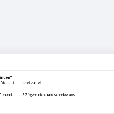
finden?
Dich zeitnah bereitzustellen.
ontent Ideen? Zögere nicht und schreibe uns: