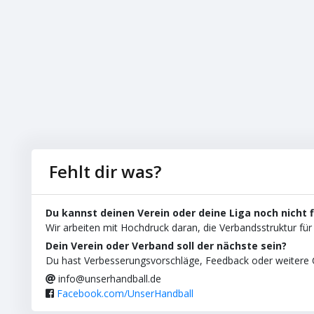
Fehlt dir was?
Du kannst deinen Verein oder deine Liga noch nicht 
Wir arbeiten mit Hochdruck daran, die Verbandsstruktur für 
Dein Verein oder Verband soll der nächste sein?
Du hast Verbesserungsvorschläge, Feedback oder weitere C
info@unserhandball.de
Facebook.com/UnserHandball