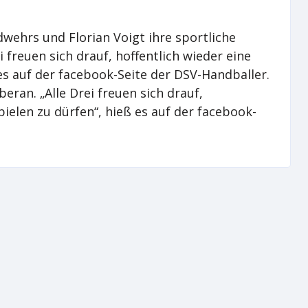
ehrs und Florian Voigt ihre sportliche
 freuen sich drauf, hoffentlich wieder eine
es auf der facebook-Seite der DSV-Handballer.
eran. „Alle Drei freuen sich drauf,
ielen zu dürfen“, hieß es auf der facebook-