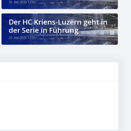
26. Mai 2026 12:00
Der HC Kriens-Luzern geht in
der Serie in Führung
25. Mai 2026 12:00