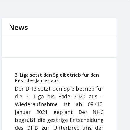
News
3. Liga setzt den Spielbetrieb für den
Rest des Jahres aus!
Der DHB setzt den Spielbetrieb für
die 3. Liga bis Ende 2020 aus –
Wiederaufnahme ist ab 09./10.
Januar 2021 geplant Der NHC
begrüßt die gestrige Entscheidung
des DHB zur Unterbrechung der