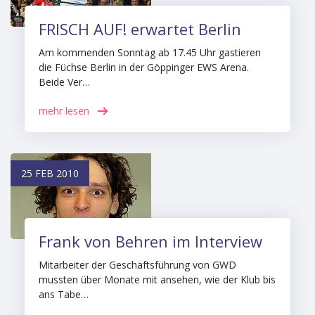
FRISCH AUF! erwartet Berlin
Am kommenden Sonntag ab 17.45 Uhr gastieren
die Füchse Berlin in der Göppinger EWS Arena.
Beide Ver…
mehr lesen
25 FEB 2010
Frank von Behren im Interview
Mitarbeiter der Geschäftsführung von GWD
mussten über Monate mit ansehen, wie der Klub bis
ans Tabe…