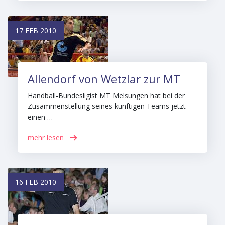
17 FEB 2010
Allendorf von Wetzlar zur MT
Handball-Bundesligist MT Melsungen hat bei der
Zusammenstellung seines künftigen Teams jetzt
einen …
mehr lesen
16 FEB 2010