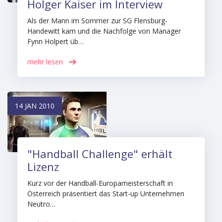
Holger Kaiser im Interview
Als der Mann im Sommer zur SG Flensburg-
Handewitt kam und die Nachfolge von Manager
Fynn Holpert üb…
mehr lesen
14 JAN 2010
"Handball Challenge" erhält
Lizenz
Kurz vor der Handball-Europameisterschaft in
Österreich präsentiert das Start-up Unternehmen
Neutro…