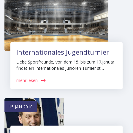
Internationales Jugendturnier
Liebe Sportfreunde, von dem 15. bis zum 17.Januar
findet ein Internationales Junioren Turnier st…
mehr lesen
15 JAN 2010