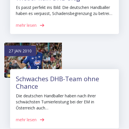
Es passt perfekt ins Bild: Die deutschen Handballer
haben es verpasst, Schadensbegrenzung zu betrei…
mehr lesen
27 JAN 2010
Schwaches DHB-Team ohne
Chance
Die deutschen Handballer haben nach ihrer
schwächsten Turnierleistung bei der EM in
Österreich auch…
mehr lesen