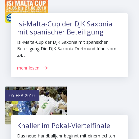
Isi-Malta-Cup der DJK Saxonia
mit spanischer Beteiligung
Isi-Malta-Cup der DJK Saxonia mit spanischer
Beteiligung Die DJK Saxonia Dortmund führt vom
24. …
mehr lesen
05 FEB 2010
Knaller im Pokal-Viertelfinale
Das neue Handballjahr beginnt mit einem echten