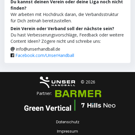
Du kannst deinen Verein oder deine Liga noch nicht
finden?
Wir arbeiten mit Hochdruck daran, die Verbandsstruktur
für Dich zeitnah bereitzustellen.
Dein Verein oder Verband soll der nächste sein?
Du hast Verbesserungsvorschläge, Feedback oder weitere
Content Ideen? Zögere nicht und schreibe uns:
info@unserhandball.de
Facebook.com/UnserHandball
© 2026
Partner:
Datenschutz
Impressum