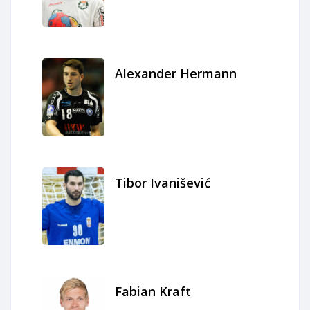
Alexander Hermann
Tibor Ivanišević
Fabian Kraft