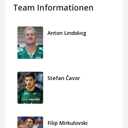
Team Informationen
Anton Lindskog
Stefan Čavor
Filip Mirkulovski