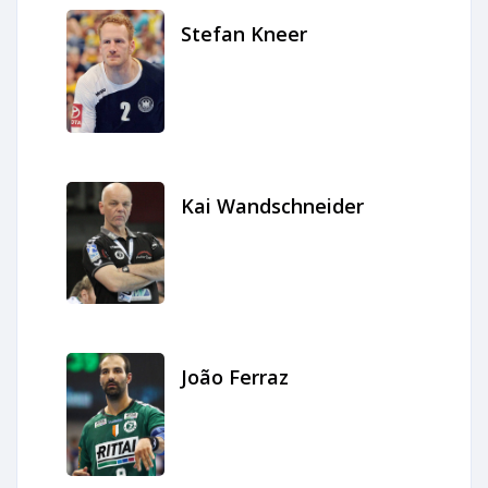
Stefan Kneer
Kai Wandschneider
João Ferraz