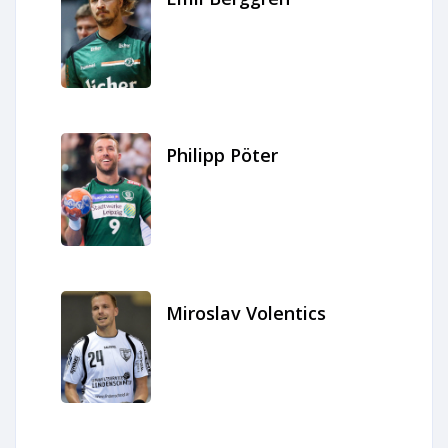
Philipp Pöter
Miroslav Volentics