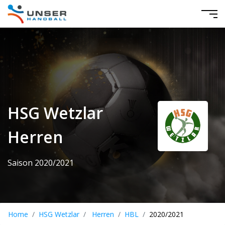
HSG Wetzlar
Herren
Saison 2020/2021
Home
HSG Wetzlar
Herren
HBL
2020/2021