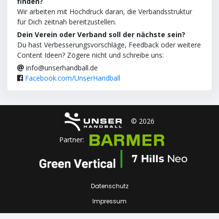
finden?
Wir arbeiten mit Hochdruck daran, die Verbandsstruktur
für Dich zeitnah bereitzustellen.
Dein Verein oder Verband soll der nächste sein?
Du hast Verbesserungsvorschläge, Feedback oder weitere
Content Ideen? Zögere nicht und schreibe uns:
info@unserhandball.de
Facebook.com/UnserHandball
© 2026
Partner:
Datenschutz
Impressum