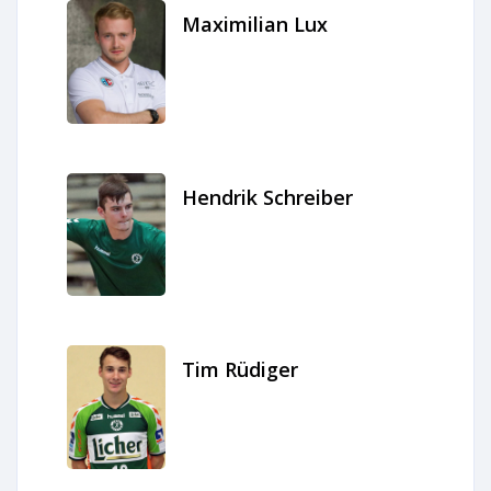
Maximilian Lux
Hendrik Schreiber
Tim Rüdiger